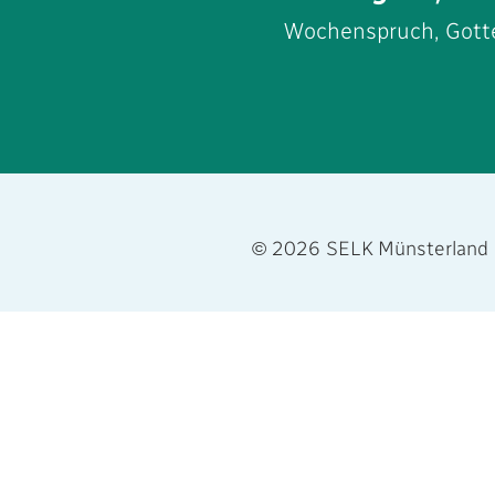
Wochenspruch, Gotte
© 2026 SELK Münsterland