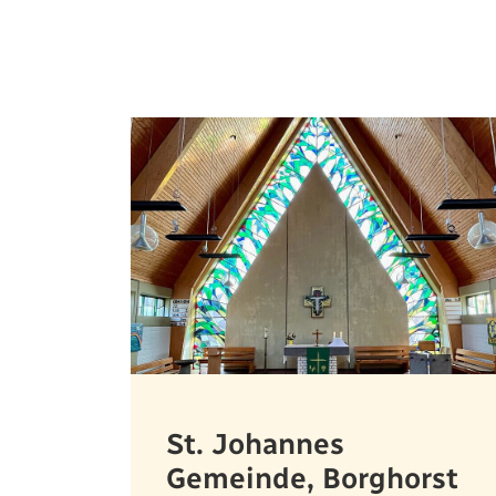
St. Johannes
Gemeinde, Borghorst