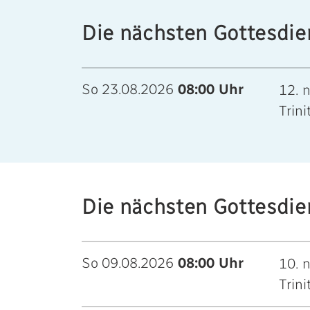
Die nächsten Gottesdien
So 23.08.2026
08:00 Uhr
12. 
Trini
Die nächsten Gottesdie
So 09.08.2026
08:00 Uhr
10. 
Trini