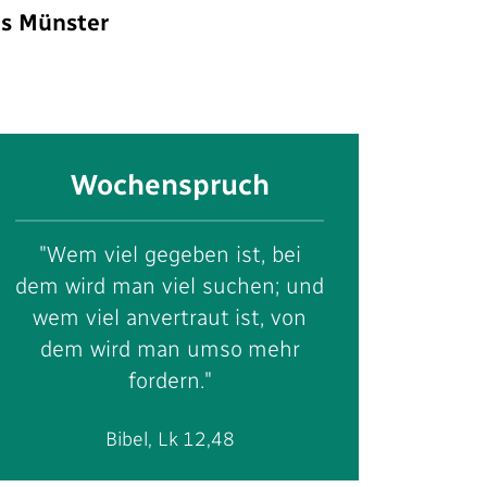
s Münster
Wochenspruch
"Wem viel gegeben ist, bei
dem wird man viel suchen; und
wem viel anvertraut ist, von
dem wird man umso mehr
fordern."
Bibel, Lk 12,48