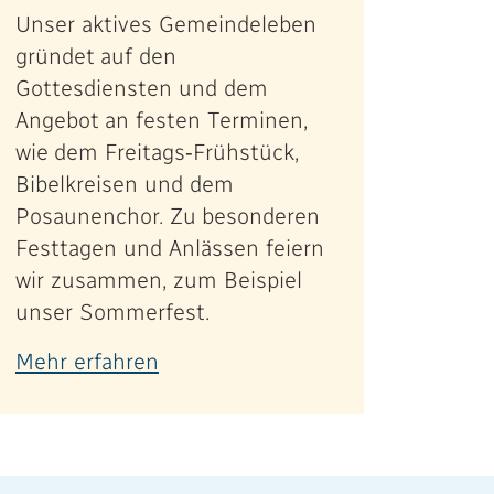
Unser aktives Gemeindeleben
gründet auf den
Gottesdiensten und dem
Angebot an festen Terminen,
wie dem Freitags-Frühstück,
Bibelkreisen und dem
Posaunenchor. Zu besonderen
Festtagen und Anlässen feiern
wir zusammen, zum Beispiel
unser Sommerfest.
Mehr erfahren