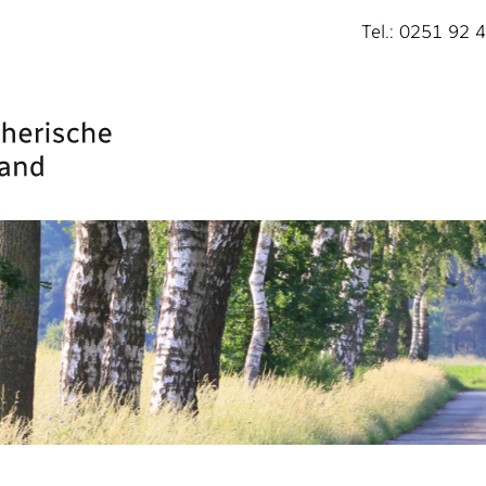
Tel.: 0251 92 