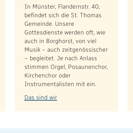
In Münster, Flandernstr. 40,
befindet sich die St. Thomas
Gemeinde. Unsere
Gottesdienste werden oft, wie
auch in Borghorst, von viel
Musik – auch zeitgenössischer
– begleitet. Je nach Anlass
stimmen Orgel, Posaunenchor,
Kirchenchor oder
Instrumentalisten mit ein.
Das sind wir