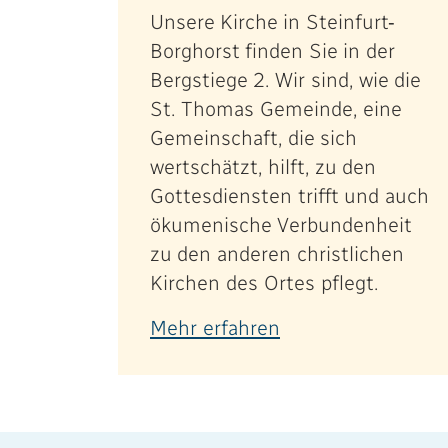
Unsere Kirche in Steinfurt-
Borghorst finden Sie in der
Bergstiege 2. Wir sind, wie die
St. Thomas Gemeinde, eine
Gemeinschaft, die sich
wertschätzt, hilft, zu den
Gottesdiensten trifft und auch
ökumenische Verbundenheit
zu den anderen christlichen
Kirchen des Ortes pflegt.
Mehr erfahren