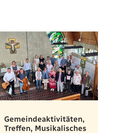
Gemeindeaktivitäten,
Treffen, Musikalisches